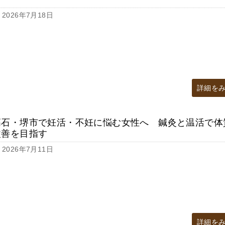
2026年7月18日
詳細を
高石・堺市で妊活・不妊に悩む女性へ 鍼灸と温活で体
改善を目指す
2026年7月11日
詳細を